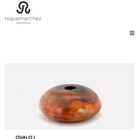
OVALO I