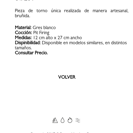
Pieza de torno única realizada de manera artesanal,
bruñida.
Material:
Gres blanco
Cocción:
Pit Firing
Medidas:
12 cm alto x 27 cm ancho
Dispinibilidad:
Disponible en modelos similares, en distintos
tamaños.
Consultar Precio.
VOLVER