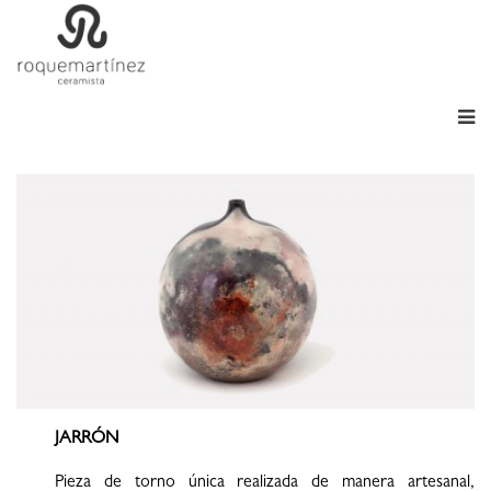
JARRÓN
Pieza de torno única realizada de manera artesanal,