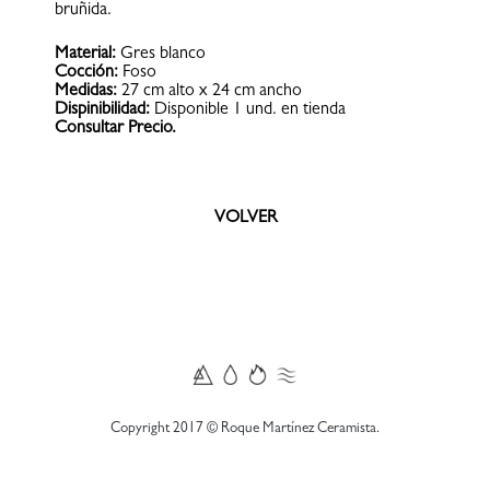
bruñida.
Material:
Gres blanco
Cocción:
Foso
Medidas:
27 cm alto x 24 cm ancho
Dispinibilidad:
Disponible 1 und. en tienda
Consultar Precio.
VOLVER
Copyright 2017 © Roque Martínez Ceramista.