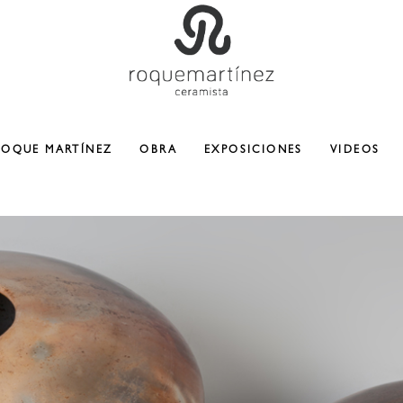
ROQUE MARTÍNEZ
OBRA
EXPOSICIONES
VIDEOS
CERAMICA
ESCULTURA
COLABORACIONES