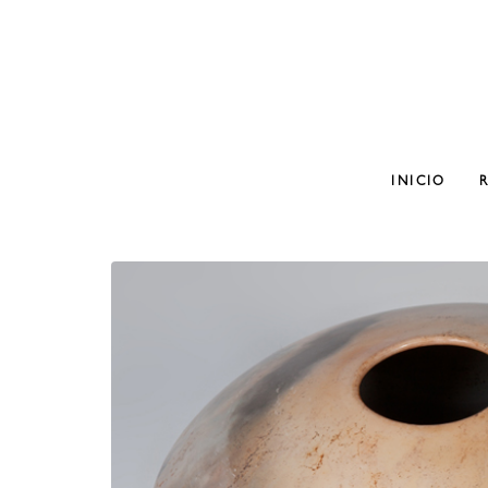
INICIO