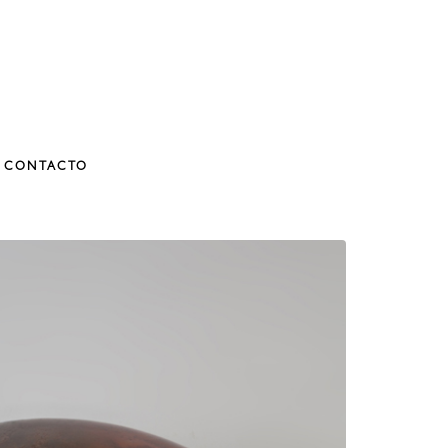
CONTACTO