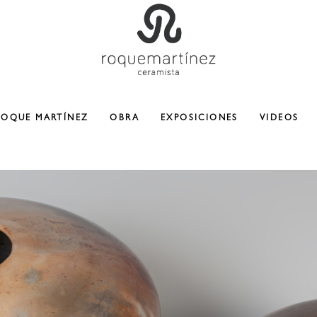
ROQUE MARTÍNEZ
OBRA
EXPOSICIONES
VIDEOS
CERAMICA
ESCULTURA
COLABORACIONES