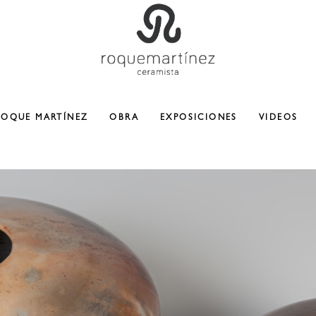
ROQUE MARTÍNEZ
OBRA
EXPOSICIONES
VIDEOS
CERAMICA
ESCULTURA
COLABORACIONES