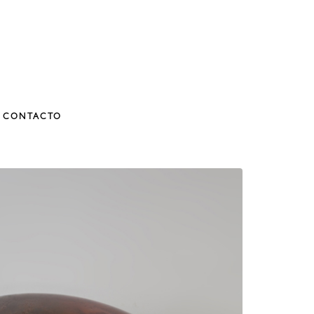
CONTACTO