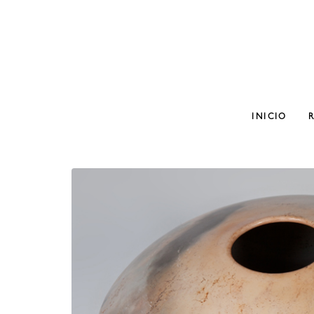
INICIO