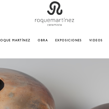
ROQUE MARTÍNEZ
OBRA
EXPOSICIONES
VIDEOS
CERAMICA
ESCULTURA
COLABORACIONES