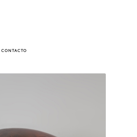
CONTACTO