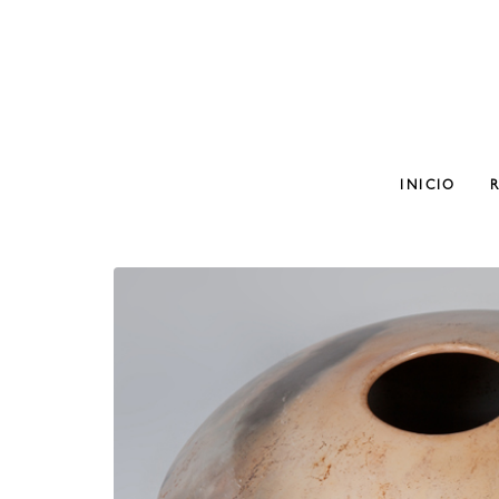
INICIO