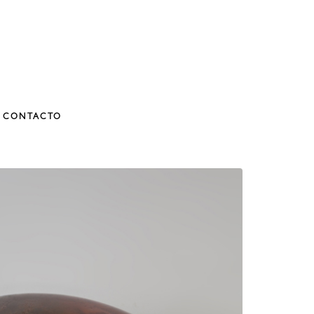
CONTACTO