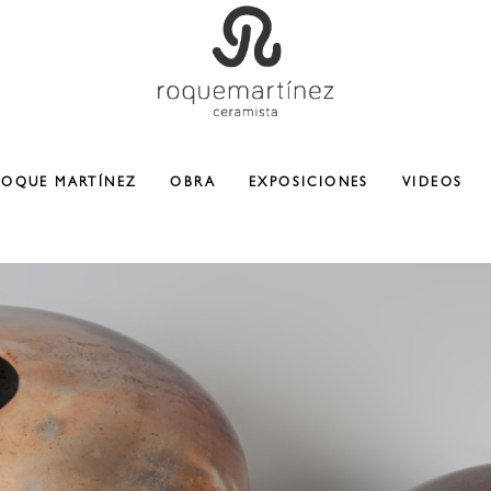
ROQUE MARTÍNEZ
OBRA
EXPOSICIONES
VIDEOS
CERAMICA
ESCULTURA
COLABORACIONES