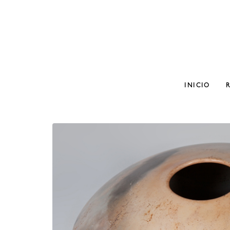
INICIO