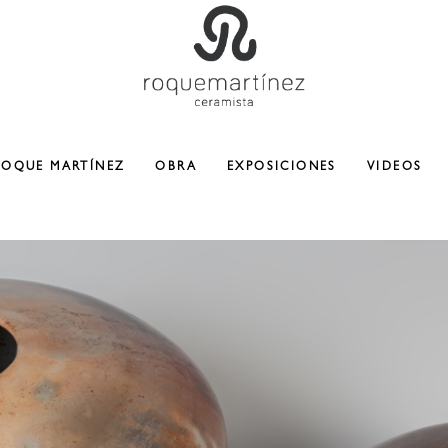
ROQUE MARTÍNEZ
OBRA
EXPOSICIONES
VIDEOS
CERAMICA
ESCULTURA
COLABORACIONES