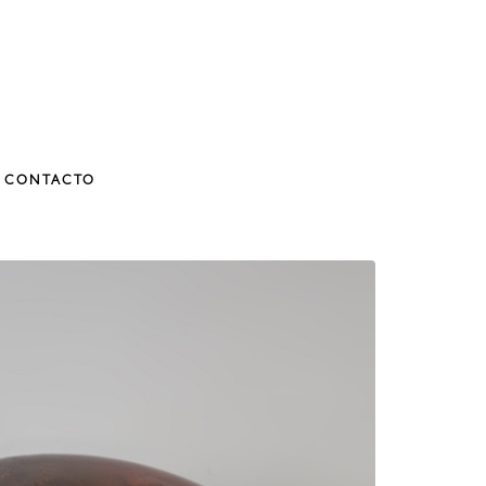
CONTACTO