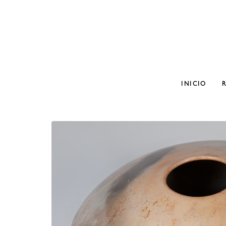
INICIO