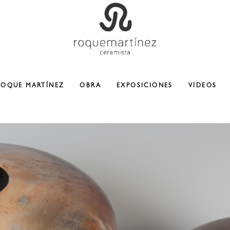
ROQUE MARTÍNEZ
OBRA
EXPOSICIONES
VIDEOS
CERAMICA
ESCULTURA
COLABORACIONES