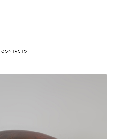
CONTACTO