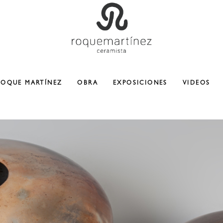
ROQUE MARTÍNEZ
OBRA
EXPOSICIONES
VIDEOS
CERAMICA
ESCULTURA
COLABORACIONES