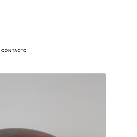
CONTACTO