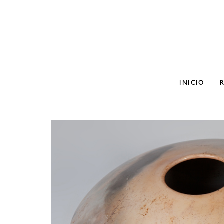
INICIO