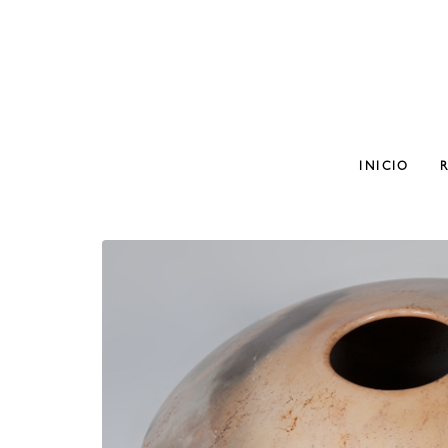
INICIO