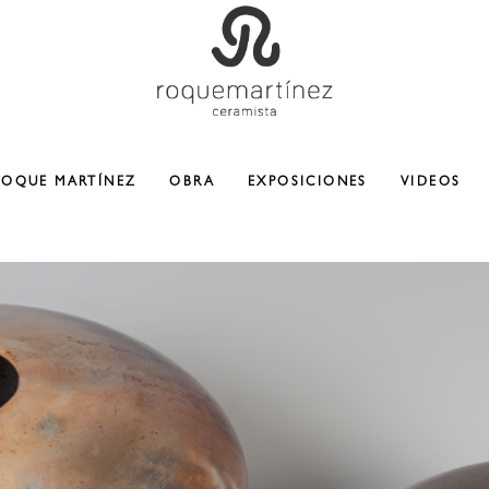
ROQUE MARTÍNEZ
OBRA
EXPOSICIONES
VIDEOS
CERAMICA
ESCULTURA
COLABORACIONES