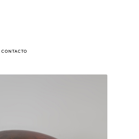
CONTACTO